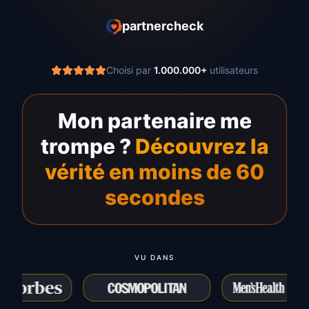
partnercheck
Choisi par
1.000.000+
utilisateurs
Mon partenaire me
trompe ?
Découvrez la
vérité en moins de 60
secondes
VU DANS