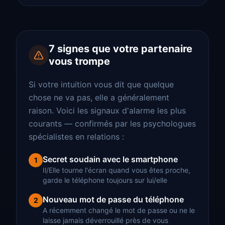
7 signes que votre partenaire
vous trompe
Si votre intuition vous dit que quelque
chose ne va pas, elle a généralement
raison. Voici les signaux d'alarme les plus
courants — confirmés par les psychologues
spécialistes en relations :
Secret soudain avec le smartphone
1
Il/Elle tourne l'écran quand vous êtes proche,
garde le téléphone toujours sur lui/elle
Nouveau mot de passe du téléphone
2
A récemment changé le mot de passe ou ne le
laisse jamais déverrouillé près de vous