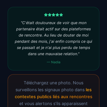
"C'était douloureux de voir que mon
partenaire était actif sur des plateformes
de rencontre. Au lieu de douter de moi
pendant des mois, j'ai enfin compris ce qui
se passait et je n'ai plus perdu de temps
dans une mauvaise relation."
— Nadia
Téléchargez une photo. Nous
surveillons les signaux photo dans
les
contextes publics liés aux rencontres
et vous alertons s'ils apparaissent