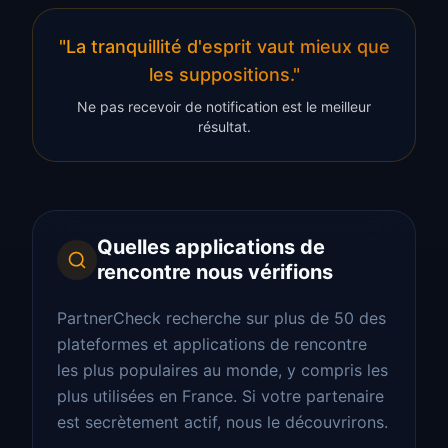
"La tranquillité d'esprit vaut mieux que
les suppositions."
Ne pas recevoir de notification est le meilleur
résultat.
Quelles applications de
rencontre nous vérifions
PartnerCheck recherche sur plus de 50 des
plateformes et applications de rencontre
les plus populaires au monde, y compris les
plus utilisées en France. Si votre partenaire
est secrètement actif, nous le découvrirons.