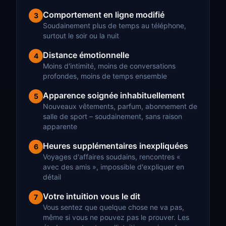
Comportement en ligne modifié
3
Soudainement plus de temps au téléphone,
surtout le soir ou la nuit
Distance émotionnelle
4
Moins d'intimité, moins de conversations
profondes, moins de temps ensemble
Apparence soignée inhabituellement
5
Nouveaux vêtements, parfum, abonnement de
salle de sport – soudainement, sans raison
apparente
Heures supplémentaires inexpliquées
6
Voyages d'affaires soudains, rencontres «
avec des amis », impossible d'expliquer en
détail
Votre intuition vous le dit
7
Vous sentez que quelque chose ne va pas,
même si vous ne pouvez pas le prouver. Les