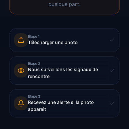
quelque part.
Étape
1
Télécharger une photo
Étape
2
Nous surveillons les signaux de
rencontre
Étape
3
Recevez une alerte si la photo
apparaît